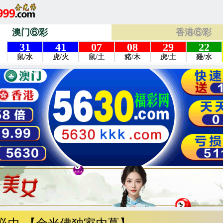
澳门⑥彩
香港⑥彩